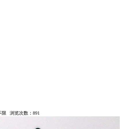
至 不限 浏览次数：
891