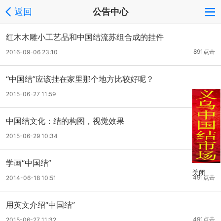
返回
公告中心
红木木雕小工艺品和中国结流苏组合成的挂件
891点击
2016-09-06 23:10
“中国结”应该挂在家里那个地方比较好呢？
781点击
2015-06-27 11:59
中国结文化：结的构图，视觉效果
453点击
2015-06-29 10:34
学画“中国结”
关闭
491点击
2014-06-18 10:51
用英文介绍“中国结”
491点击
2015-06-27 11:32