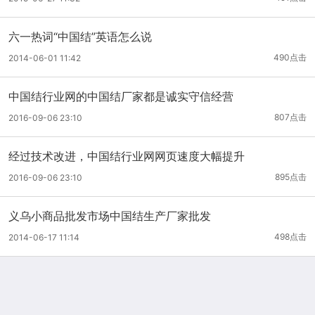
六一热词“中国结”英语怎么说
490点击
2014-06-01 11:42
中国结行业网的中国结厂家都是诚实守信经营
807点击
2016-09-06 23:10
经过技术改进，中国结行业网网页速度大幅提升
895点击
2016-09-06 23:10
义乌小商品批发市场中国结生产厂家批发
498点击
2014-06-17 11:14