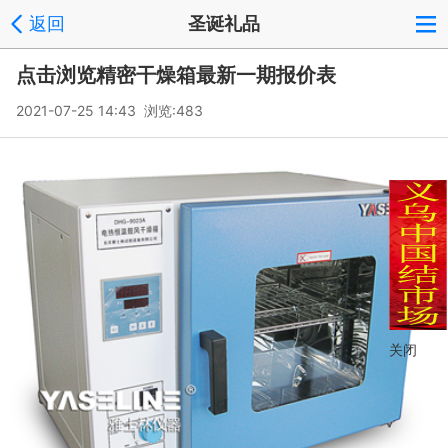
返回
圣诞礼品
点击浏览精密干燥箱最新一期报价表
2021-07-25 14:43 浏览:
483
关闭