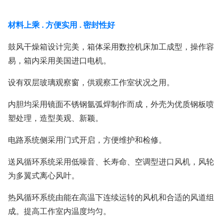
材料上乘
.
方便实用
.
密封性好
鼓风干燥箱设计完美，箱体采用数控机床加工成型，操作容
易，箱内采用美国进口电机。
设有双层玻璃观察窗，供观察工作室状况之用。
内胆均采用镜面不锈钢氩弧焊制作而成，外壳为优质钢板喷
塑处理，造型美观、新颖。
电路系统侧采用门式开启，方便维护和检修。
送风循环系统采用低噪音、长寿命、空调型进口风机，风轮
为多翼式离心风叶。
热风循环系统由能在高温下连续运转的风机和合适的风道组
成。提高工作室内温度均匀。