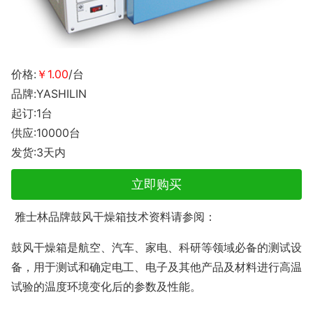
价格:
￥1.00
/台
品牌:YASHILIN
起订:1台
供应:10000台
发货:3天内
立即购买
雅士林品牌鼓风干燥箱技术资料请参阅：
鼓风干燥箱是航空、汽车、家电、科研等领域必备的测试设
备，用于测试和确定电工、电子及其他产品及材料进行高温
试验的温度环境变化后的参数及性能。