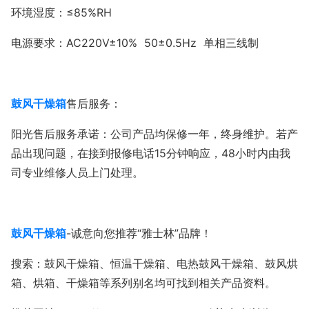
环境湿度：≤85%RH
电源要求：AC220V±10% 50±0.5Hz 单相三线制
鼓风干燥箱
售后服务：
阳光售后服务承诺：公司产品均保修一年，终身维护。若产
品出现问题，在接到报修电话15分钟响应，48小时内由我
司专业维修人员上门处理。
鼓风干燥箱
-诚意向您推荐“雅士林”品牌！
搜索：鼓风干燥箱、恒温干燥箱、电热鼓风干燥箱、鼓风烘
箱、烘箱、干燥箱等系列别名均可找到相关产品资料。