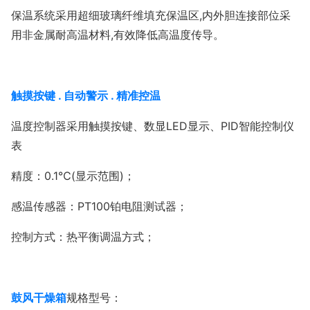
保温系统采用超细玻璃纤维填充保温区,内外胆连接部位采
用非金属耐高温材料,有效降低高温度传导。
触摸按键
.
自动警示
.
精准控温
温度控制器采用触摸按键、数显LED显示、PID智能控制仪
表
精度：0.1℃(显示范围)；
感温传感器：PT100铂电阻测试器；
控制方式：热平衡调温方式；
鼓风干燥箱
规格型号：